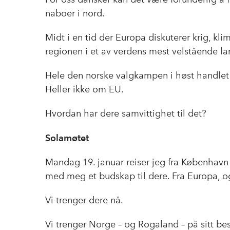
naboer i nord.
Midt i en tid der Europa diskuterer krig, kl
regionen i et av verdens mest velstående la
Hele den norske valgkampen i høst handlet 
Heller ikke om EU.
Hvordan har dere samvittighet til det?
Solamøtet
Mandag 19. januar reiser jeg fra København 
med meg et budskap til dere. Fra Europa, o
Vi trenger dere nå.
Vi trenger Norge – og Rogaland – på sitt bes