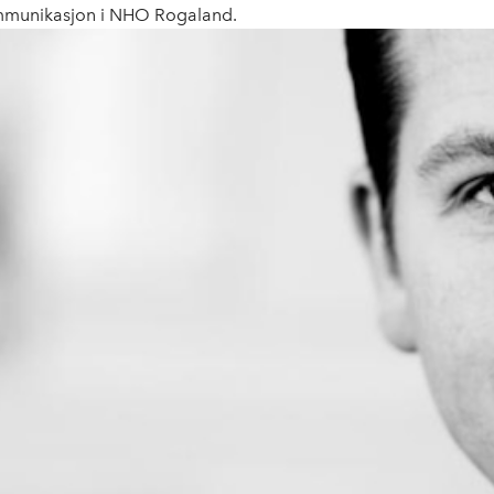
munikasjon i NHO Rogaland.