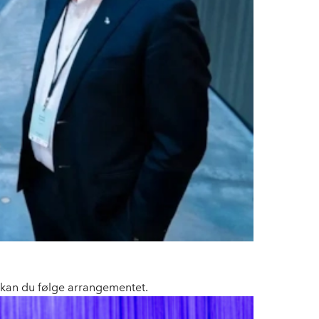
 kan du følge arrangementet.