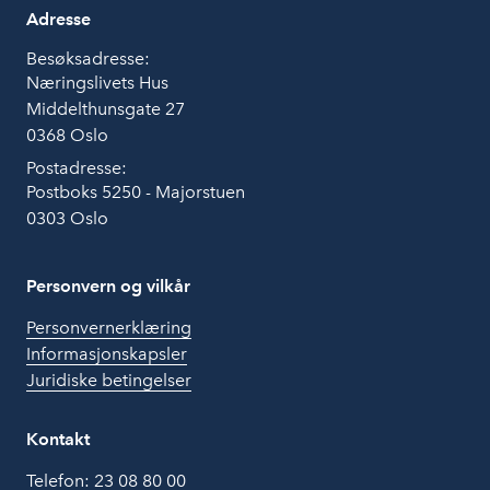
Adresse
Besøksadresse:
Næringslivets Hus
Middelthunsgate 27
0368 Oslo
Postadresse:
Postboks 5250 - Majorstuen
0303 Oslo
Personvern og vilkår
Personvernerklæring
Informasjonskapsler
Juridiske betingelser
Kontakt
Telefon:
23 08 80 00