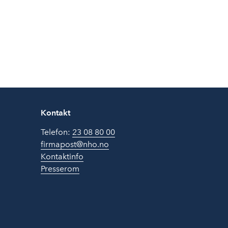
Kontakt
Telefon:
23 08 80 00
firmapost@nho.no
Kontaktinfo
Presserom