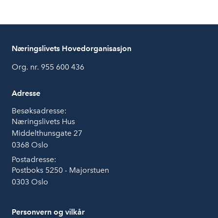
Næringslivets Hovedorganisasjon
Org. nr. 955 600 436
Adresse
Besøksadresse:
Næringslivets Hus
Middelthunsgate 27
0368 Oslo
Postadresse:
Postboks 5250 - Majorstuen
0303 Oslo
Personvern og vilkår