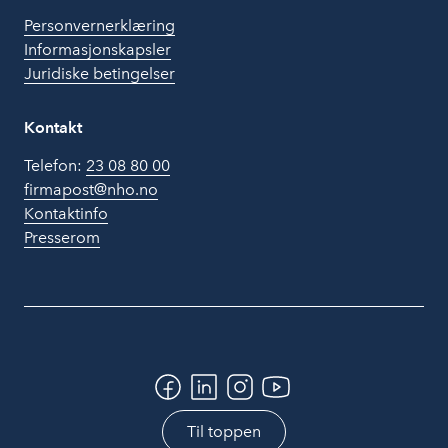
Personvernerklæring
Informasjonskapsler
Juridiske betingelser
Kontakt
Telefon:
23 08 80 00
firmapost@nho.no
Kontaktinfo
Presserom
Til toppen