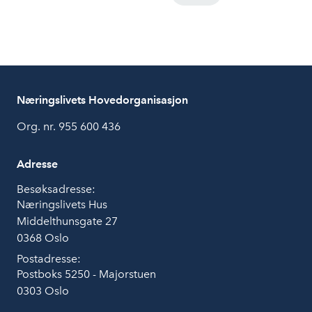
Næringslivets Hovedorganisasjon
Org. nr. 955 600 436
Adresse
Besøksadresse:
Næringslivets Hus
Middelthunsgate 27
0368 Oslo
Postadresse:
Postboks 5250 - Majorstuen
0303 Oslo