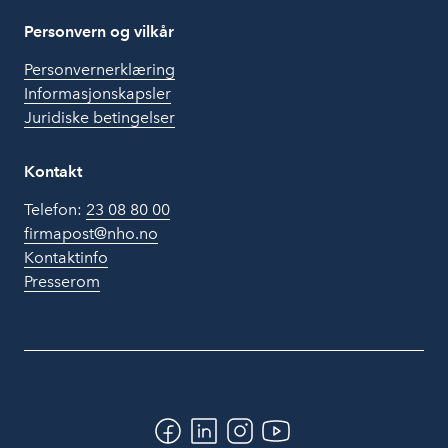
Personvern og vilkår
Personvernerklæring
Informasjonskapsler
Juridiske betingelser
Kontakt
Telefon:
23 08 80 00
firmapost@nho.no
Kontaktinfo
Presserom