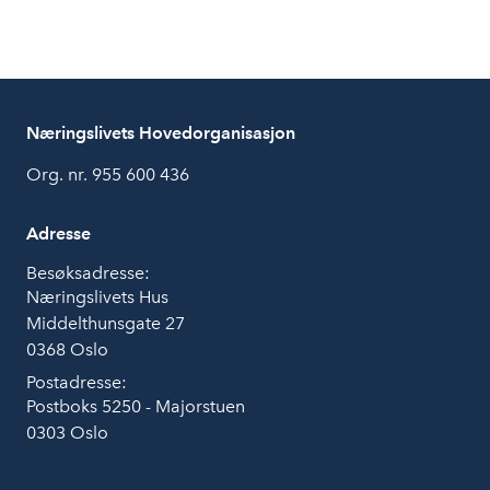
Næringslivets Hovedorganisasjon
Org. nr. 955 600 436
Adresse
Besøksadresse:
Næringslivets Hus
Middelthunsgate 27
0368 Oslo
Postadresse:
Postboks 5250 - Majorstuen
0303 Oslo