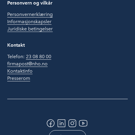
Personvern og vilkår
Personvernerklæring
Informasjonskapsler
Juridiske betingelser
Kontakt
Telefon:
23 08 80 00
firmapost@nho.no
Kontaktinfo
Presserom