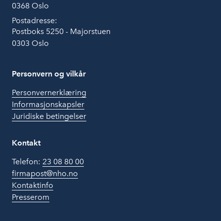
0368 Oslo
Postadresse:
Postboks 5250 - Majorstuen
0303 Oslo
Personvern og vilkår
Personvernerklæring
Informasjonskapsler
Juridiske betingelser
Kontakt
Telefon:
23 08 80 00
firmapost@nho.no
Kontaktinfo
Presserom