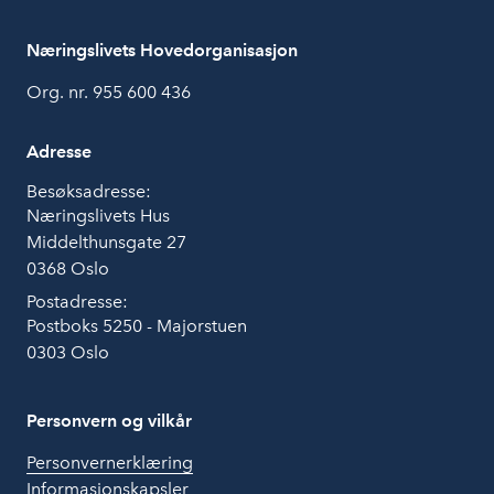
Næringslivets Hovedorganisasjon
Org. nr. 955 600 436
Adresse
Besøksadresse:
Næringslivets Hus
Middelthunsgate 27
0368 Oslo
Postadresse:
Postboks 5250 - Majorstuen
0303 Oslo
Personvern og vilkår
Personvernerklæring
Informasjonskapsler