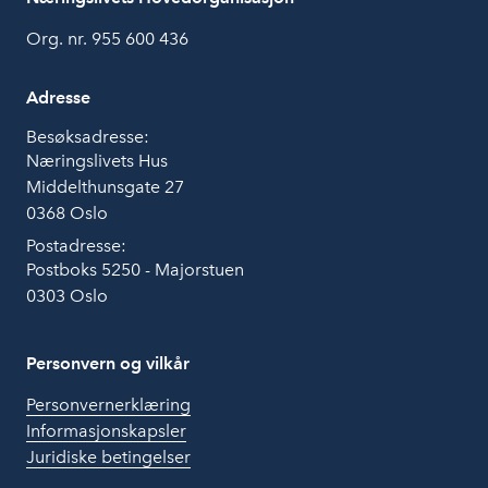
Org. nr. 955 600 436
Adresse
Besøksadresse:
Næringslivets Hus
Middelthunsgate 27
0368 Oslo
Postadresse:
Postboks 5250 - Majorstuen
0303 Oslo
Personvern og vilkår
Personvernerklæring
Informasjonskapsler
Juridiske betingelser