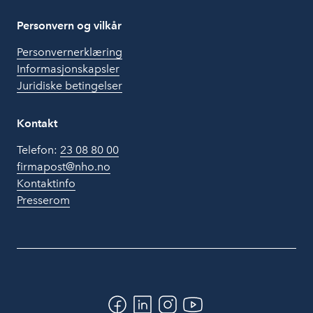
Personvern og vilkår
Personvernerklæring
Informasjonskapsler
Juridiske betingelser
Kontakt
Telefon:
23 08 80 00
firmapost@nho.no
Kontaktinfo
Presserom