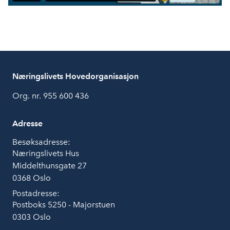
Næringslivets Hovedorganisasjon
Org. nr. 955 600 436
Adresse
Besøksadresse:
Næringslivets Hus
Middelthunsgate 27
0368 Oslo
Postadresse:
Postboks 5250 - Majorstuen
0303 Oslo