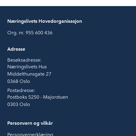
Næringslivets Hovedorganisasjon
Org. nr. 955 600 436
Adresse
Besøksadresse:
Næringslivets Hus
Middelthunsgate 27
0368 Oslo
Postadresse:
Postboks 5250 - Majorstuen
0303 Oslo
Personvern og vilkår
Personvernerklæring