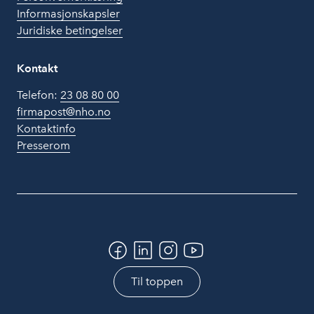
Informasjonskapsler
Juridiske betingelser
Kontakt
Telefon:
23 08 80 00
firmapost@nho.no
Kontaktinfo
Presserom
Til toppen