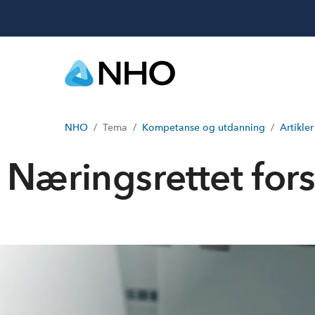
NHO
Tema
Kompetanse og utdanning
Artikler
Næringsrettet for