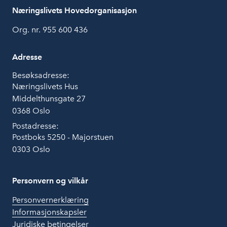
Næringslivets Hovedorganisasjon
Org. nr. 955 600 436
Adresse
Besøksadresse:
Næringslivets Hus
Middelthunsgate 27
0368 Oslo
Postadresse:
Postboks 5250 - Majorstuen
0303 Oslo
Personvern og vilkår
Personvernerklæring
Informasjonskapsler
Juridiske betingelser