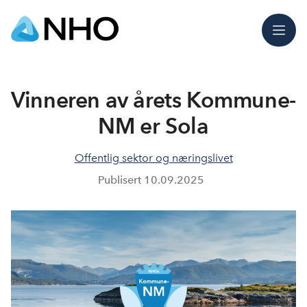
Meny
Vinneren av årets Kommune-
NM er Sola
Offentlig sektor og næringslivet
Publisert
10.09.2025