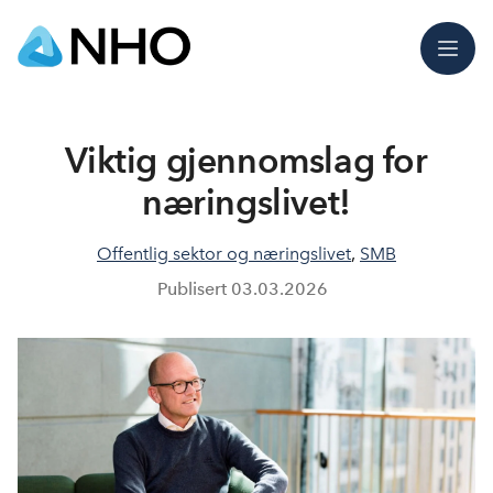
Meny
Viktig gjennomslag for
næringslivet!
Offentlig sektor og næringslivet
,
SMB
Publisert
03.03.2026