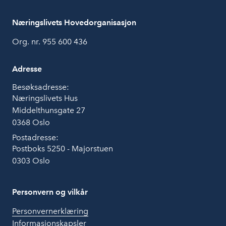
Næringslivets Hovedorganisasjon
Org. nr. 955 600 436
Adresse
Besøksadresse:
Næringslivets Hus
Middelthunsgate 27
0368 Oslo
Postadresse:
Postboks 5250 - Majorstuen
0303 Oslo
Personvern og vilkår
Personvernerklæring
Informasjonskapsler