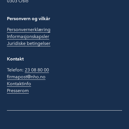
0303 Oslo
Personvern og vilkår
Personvernerklæring
Informasjonskapsler
Juridiske betingelser
Kontakt
Telefon:
23 08 80 00
firmapost@nho.no
Kontaktinfo
Presserom