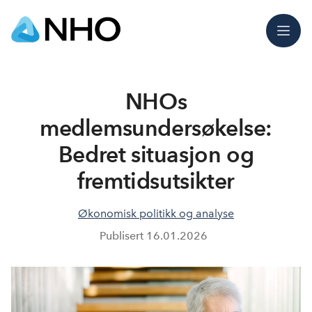
Meny
NHOs
medlemsundersøkelse:
Bedret situasjon og
fremtidsutsikter
Økonomisk politikk og analyse
Publisert
16.01.2026