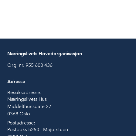
Næringslivets Hovedorganisasjon
Org. nr. 955 600 436
Adresse
Besøksadresse:
Næringslivets Hus
Middelthunsgate 27
0368 Oslo
Postadresse:
Postboks 5250 - Majorstuen