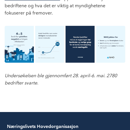
bedriftene og hva det er viktig at myndighetene
fokuserer på fremover.
Undersøkelsen ble gjennomført 28. april–6. mai. 2780
bedrifter svarte.
Næringslivets Hovedorganisasjon