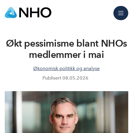
Meny
Økt pessimisme blant NHOs
medlemmer i mai
Økonomisk politikk og analyse
Publisert
08.05.2026