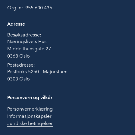
Org. nr. 955 600 436
Adresse
Besøksadresse:
Næringslivets Hus
Middelthunsgate 27
0368 Oslo
Postadresse:
Postboks 5250 - Majorstuen
0303 Oslo
Personvern og vilkår
Personvernerklæring
Informasjonskapsler
Juridiske betingelser