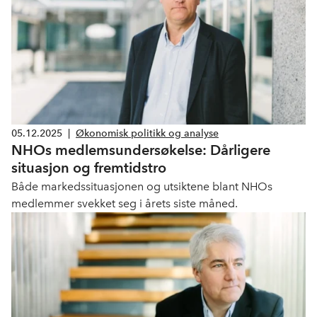
05.12.2025
|
Økonomisk politikk og analyse
NHOs medlemsundersøkelse: Dårligere
situasjon og fremtidstro
Både markedssituasjonen og utsiktene blant NHOs
medlemmer svekket seg i årets siste måned.