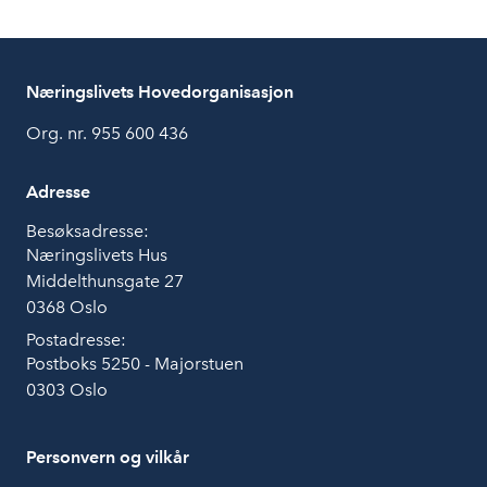
Næringslivets Hovedorganisasjon
Org. nr. 955 600 436
Adresse
Besøksadresse:
Næringslivets Hus
Middelthunsgate 27
0368 Oslo
Postadresse:
Postboks 5250 - Majorstuen
0303 Oslo
Personvern og vilkår