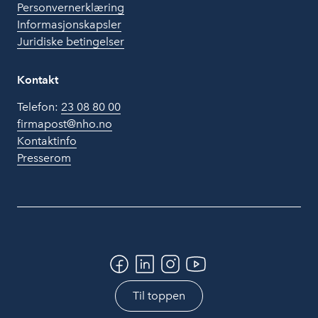
Personvernerklæring
Informasjonskapsler
Juridiske betingelser
Kontakt
Telefon:
23 08 80 00
firmapost@nho.no
Kontaktinfo
Presserom
Til toppen