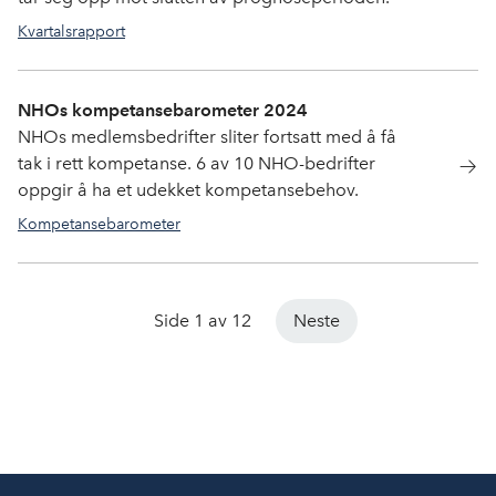
Kvartalsrapport
NHOs kompetansebarometer 2024
NHOs medlemsbedrifter sliter fortsatt med å få
tak i rett kompetanse. 6 av 10 NHO-bedrifter
oppgir å ha et udekket kompetansebehov.
Kompetansebarometer
Side 1 av 12
Neste