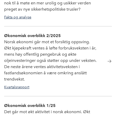
nok til å møte en mer urolig og usikker verden
preget av nye sikkerhetspolitiske trusler?
Fakta og analyse
Økonomisk overblikk 2/2025
Norsk økonomi går mot et forsiktig oppsving.
Økt kjøpekraft ventes å løfte forbruksveksten i år,
mens høy offentlig pengebruk og økte
oljeinvesteringer også støtter opp under veksten.
De neste årene ventes aktivitetsveksten i
fastlandsøkonomien å være omkring anslått
trendvekst.
Kvartalsrapport
Økonomisk overblikk 1/25
Det går mot økt aktivitet i norsk økonomi. Økt