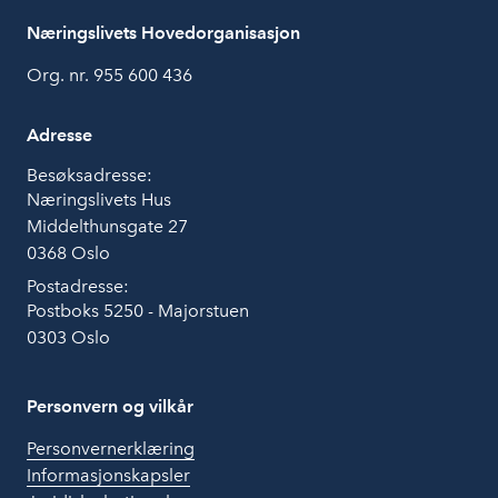
Næringslivets Hovedorganisasjon
Org. nr. 955 600 436
Adresse
Besøksadresse:
Næringslivets Hus
Middelthunsgate 27
0368 Oslo
Postadresse:
Postboks 5250 - Majorstuen
0303 Oslo
Personvern og vilkår
Personvernerklæring
Informasjonskapsler