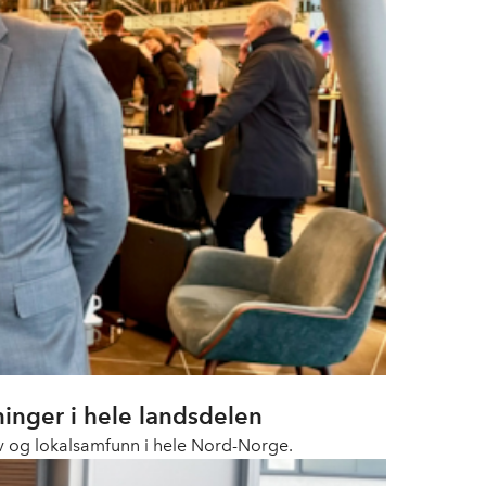
ninger i hele landsdelen
liv og lokalsamfunn i hele Nord-Norge.