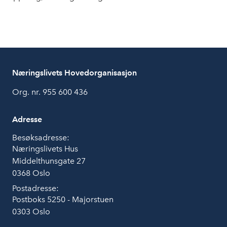
Næringslivets Hovedorganisasjon
Org. nr. 955 600 436
Adresse
Besøksadresse:
Næringslivets Hus
Middelthunsgate 27
0368 Oslo
Postadresse:
Postboks 5250 - Majorstuen
0303 Oslo