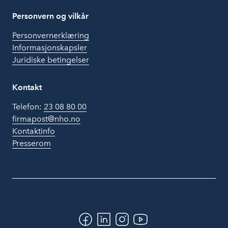
Personvern og vilkår
Personvernerklæring
Informasjonskapsler
Juridiske betingelser
Kontakt
Telefon:
23 08 80 00
firmapost@nho.no
Kontaktinfo
Presserom