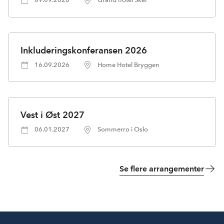
Inkluderingskonferansen 2026
16.09.2026
Home Hotel Bryggen
Vest i Øst 2027
06.01.2027
Sommerro i Oslo
Se flere arrangementer