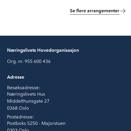
Se flere arrangementer
Næringslivets Hovedorganisasjon
Org. nr. 955 600 436
Adresse
Besøksadresse:
Næringslivets Hus
Middelthunsgate 27
0368 Oslo
Postadresse:
Postboks 5250 - Majorstuen
0303 Oslo