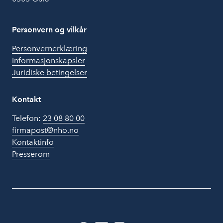
Personvern og vilkår
Personvernerklæring
Informasjonskapsler
Juridiske betingelser
Kontakt
Telefon:
23 08 80 00
firmapost@nho.no
Kontaktinfo
Presserom