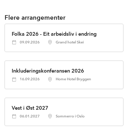
Flere arrangementer
Folka 2026 - Eit arbeidsliv i endring
09.09.2026
Grand hotel Skei
Inkluderingskonferansen 2026
16.09.2026
Home Hotel Bryggen
Vest i Øst 2027
06.01.2027
Sommerro i Oslo