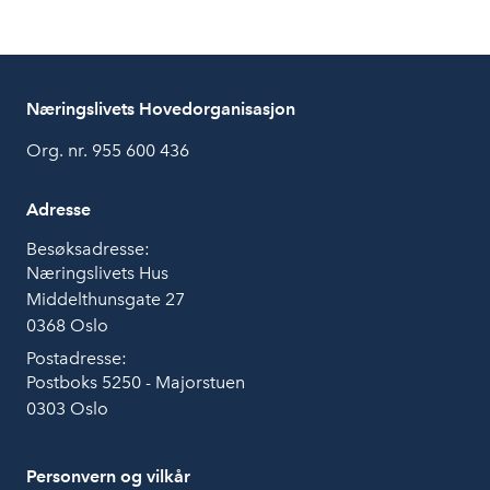
Næringslivets Hovedorganisasjon
Org. nr. 955 600 436
Adresse
Besøksadresse:
Næringslivets Hus
Middelthunsgate 27
0368 Oslo
Postadresse:
Postboks 5250 - Majorstuen
0303 Oslo
Personvern og vilkår