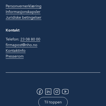
Personvernerklæring
Informasjonskapsler
Juridiske betingelser
Kontakt
Telefon:
23 08 80 00
firmapost@nho.no
Kontaktinfo
Presserom
Til toppen