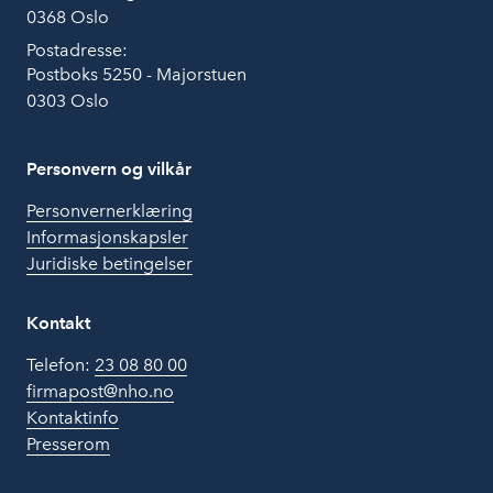
0368 Oslo
Postadresse:
Postboks 5250 - Majorstuen
0303 Oslo
Personvern og vilkår
Personvernerklæring
Informasjonskapsler
Juridiske betingelser
Kontakt
Telefon:
23 08 80 00
firmapost@nho.no
Kontaktinfo
Presserom