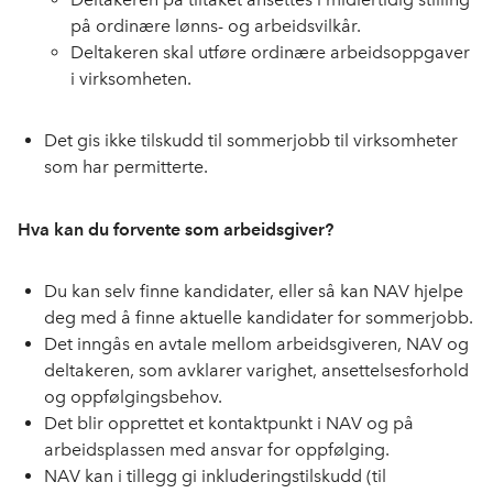
på ordinære lønns- og arbeidsvilkår.
Deltakeren skal utføre ordinære arbeidsoppgaver
i virksomheten.
Det gis ikke tilskudd til sommerjobb til virksomheter
som har permitterte.
Hva kan du forvente som arbeidsgiver?
Du kan selv finne kandidater, eller så kan NAV hjelpe
deg med å finne aktuelle kandidater for sommerjobb.
Det inngås en avtale mellom arbeidsgiveren, NAV og
deltakeren, som avklarer varighet, ansettelsesforhold
og oppfølgingsbehov.
Det blir opprettet et kontaktpunkt i NAV og på
arbeidsplassen med ansvar for oppfølging.
NAV kan i tillegg gi inkluderingstilskudd (til