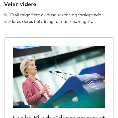
Veien videre
NHO vil følge flere av disse sakene og fortløpende
vurderes deres betydning for norsk næringsliv.