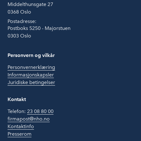
Middelthunsgate 27
0368 Oslo
Postadresse:
Postboks 5250 - Majorstuen
0303 Oslo
Personvern og vilkår
Personvernerklæring
Informasjonskapsler
Juridiske betingelser
Kontakt
Telefon:
23 08 80 00
firmapost@nho.no
Kontaktinfo
Presserom