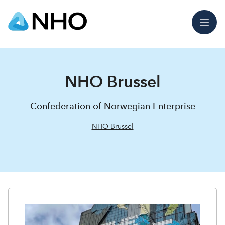
Meny
NHO Brussel
Confederation of Norwegian Enterprise
NHO Brussel