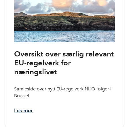
Oversikt over særlig relevant
EU-regelverk for
næringslivet
Samleside over nytt EU-regelverk NHO følger i
Brussel.
Les mer