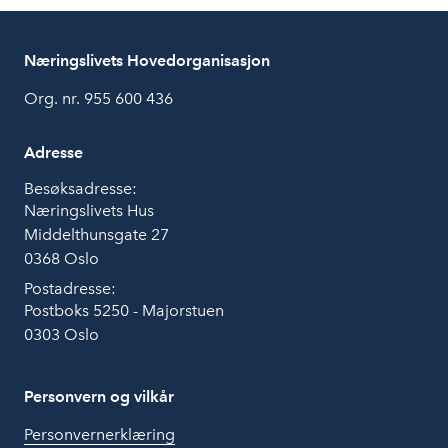
Næringslivets Hovedorganisasjon
Org. nr. 955 600 436
Adresse
Besøksadresse:
Næringslivets Hus
Middelthunsgate 27
0368 Oslo
Postadresse:
Postboks 5250 - Majorstuen
0303 Oslo
Personvern og vilkår
Personvernerklæring