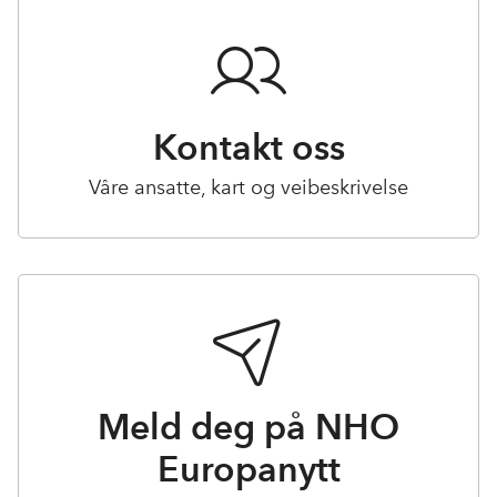
Kontakt oss
Våre ansatte, kart og veibeskrivelse
Meld deg på NHO
Europanytt