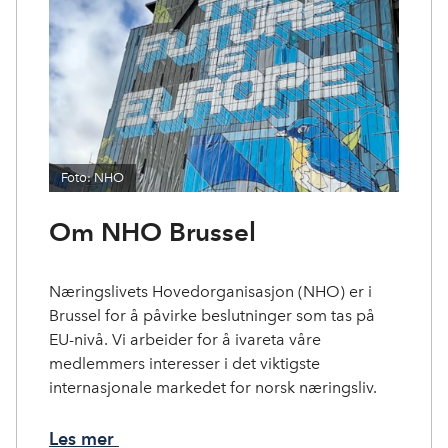
Foto: NHO
Om NHO Brussel
Næringslivets Hovedorganisasjon (NHO) er i
Brussel for å påvirke beslutninger som tas på
EU-nivå. Vi arbeider for å ivareta våre
medlemmers interesser i det viktigste
internasjonale markedet for norsk næringsliv.
Les mer