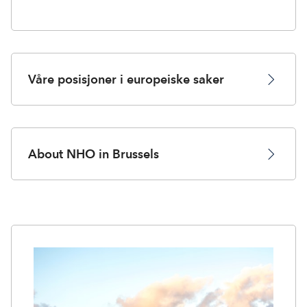
Våre posisjoner i europeiske saker
About NHO in Brussels