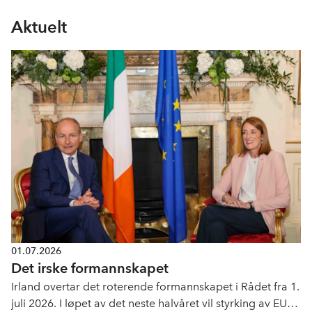
Aktuelt
01.07.2026
Det irske formannskapet
Irland overtar det roterende formannskapet i Rådet fra 1.
juli 2026. I løpet av det neste halvåret vil styrking av EUs