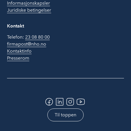
Informasjonskapsler
Juridiske betingelser
Kontakt
Telefon:
23 08 80 00
firmapost@nho.no
Kontaktinfo
Presserom
Til toppen