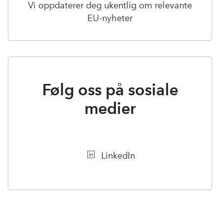
Vi oppdaterer deg ukentlig om relevante
EU-nyheter
Følg oss på sosiale
medier
LinkedIn