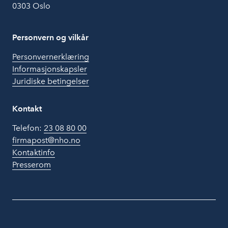
0303 Oslo
Personvern og vilkår
Personvernerklæring
Informasjonskapsler
Juridiske betingelser
Kontakt
Telefon:
23 08 80 00
firmapost@nho.no
Kontaktinfo
Presserom