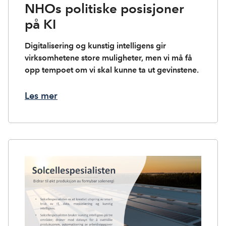
NHOs politiske posisjoner
på KI
Digitalisering og kunstig intelligens gir
virksomhetene store muligheter, men vi må få
opp tempoet om vi skal kunne ta ut gevinstene.
Les mer