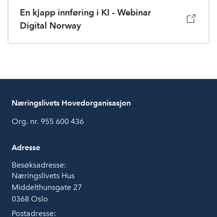
En kjapp innføring i KI - Webinar
Digital Norway
Næringslivets Hovedorganisasjon
Org. nr. 955 600 436
Adresse
Besøksadresse:
Næringslivets Hus
Middelthunsgate 27
0368 Oslo
Postadresse: