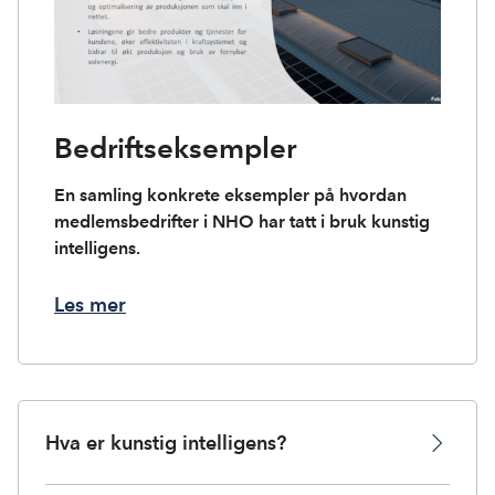
Bedriftseksempler
En samling konkrete eksempler på hvordan
medlemsbedrifter i NHO har tatt i bruk kunstig
intelligens.
Les mer
Hva er kunstig intelligens?