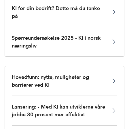
KI for din bedrift? Dette må du tenke
på
Spørreundersøkelse 2025 - KI i norsk
næringsliv
Hovedfunn: nytte, muligheter og
barrierer ved KI
Lansering: - Med KI kan utviklerne våre
jobbe 30 prosent mer effektivt