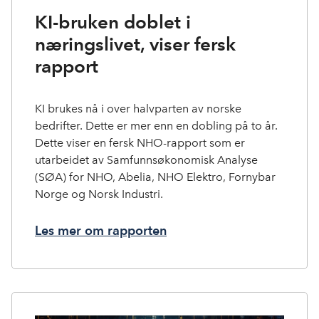
KI-bruken doblet i
næringslivet, viser fersk
rapport
KI brukes nå i over halvparten av norske
bedrifter. Dette er mer enn en dobling på to år.
Dette viser en fersk NHO-rapport som er
utarbeidet av Samfunnsøkonomisk Analyse
(SØA) for NHO, Abelia, NHO Elektro, Fornybar
Norge og Norsk Industri.
Les mer om rapporten