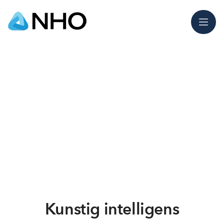
Meny
Kunstig intelligens