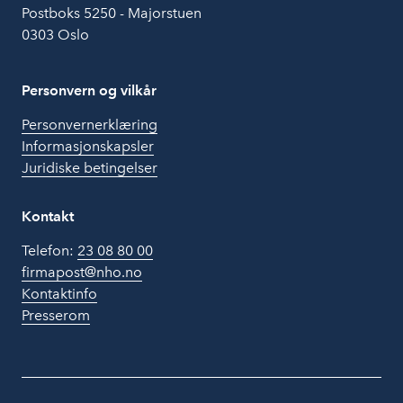
Postboks 5250 - Majorstuen
0303 Oslo
Personvern og vilkår
Personvernerklæring
Informasjonskapsler
Juridiske betingelser
Kontakt
Telefon:
23 08 80 00
firmapost@nho.no
Kontaktinfo
Presserom