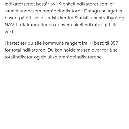
Indikatorsettet består av 19 enkeltindikatorer som er
samlet under fem områdeindikatorer. Datagrunnlaget er
basert på offisielle statistikker fra Statistisk sentralbyrå og
NAV. I totalrangeringen er hver enkeltindikator gitt lik
vekt.
I kartet ser du alle kommune rangert fra 1 (best) til 357
for totalindikatoren. Du kan holde musen over for å se
totalindikator og de ulike områdeindikatorene.