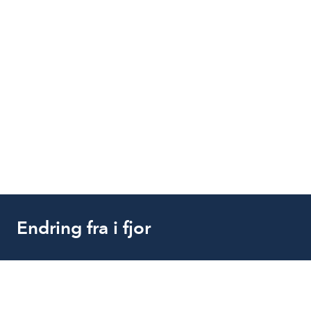
Endring fra i fjor