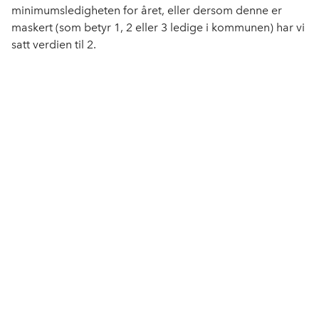
minimumsledigheten for året, eller dersom denne er
maskert (som betyr 1, 2 eller 3 ledige i kommunen) har vi
satt verdien til 2.