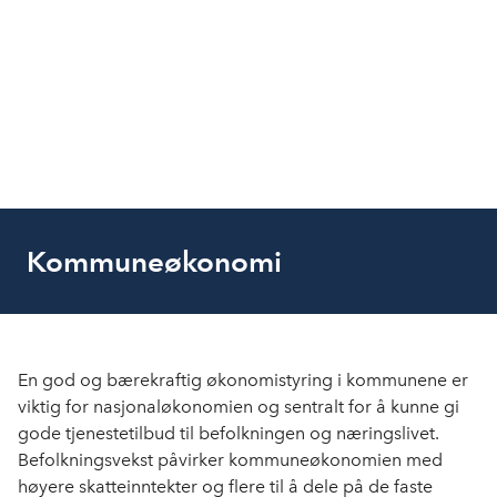
Kommuneøkonomi
En god og bærekraftig økonomistyring i kommunene er
viktig for nasjonaløkonomien og sentralt for å kunne gi
gode tjenestetilbud til befolkningen og næringslivet.
Befolkningsvekst påvirker kommuneøkonomien med
høyere skatteinntekter og flere til å dele på de faste