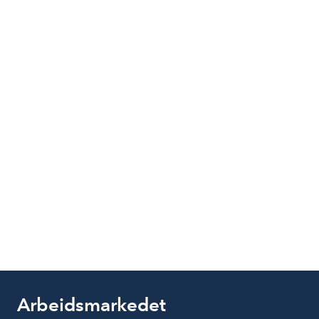
Arbeidsmarkedet