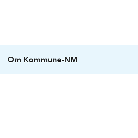
Om Kommune-NM