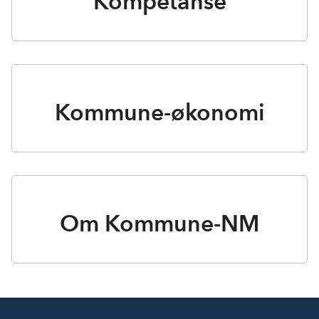
Kompetanse
Kommune-økonomi
Om Kommune-NM