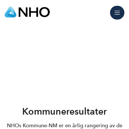
Meny
Kommuneresultater
NHOs Kommune-NM er en årlig rangering av de