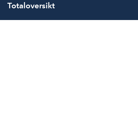
Totaloversikt