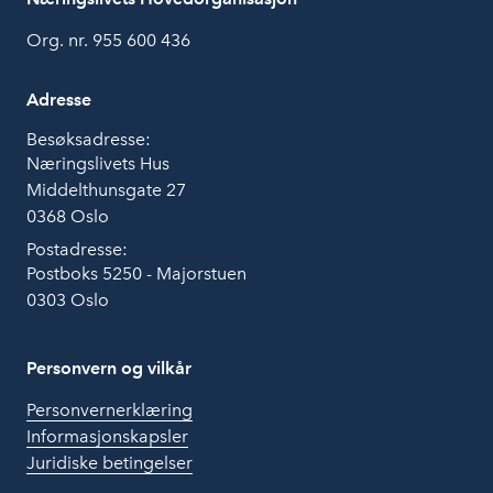
Org. nr. 955 600 436
Adresse
Besøksadresse:
Næringslivets Hus
Middelthunsgate 27
0368 Oslo
Postadresse:
Postboks 5250 - Majorstuen
0303 Oslo
Personvern og vilkår
Personvernerklæring
Informasjonskapsler
Juridiske betingelser