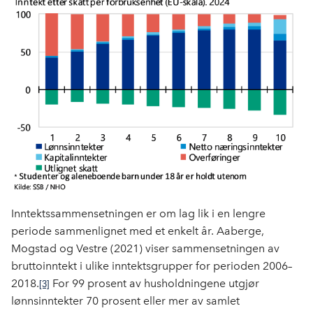
Inntektssammensetningen er om lag lik i en lengre
periode sammenlignet med et enkelt år. Aaberge,
Mogstad og Vestre (2021) viser sammensetningen av
bruttoinntekt i ulike inntektsgrupper for perioden 2006–
2018.
For 99 prosent av husholdningene utgjør
[3]
lønnsinntekter 70 prosent eller mer av samlet