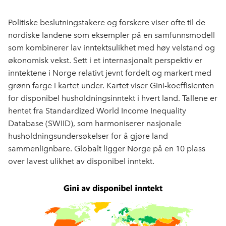
Politiske beslutningstakere og forskere viser ofte til de
nordiske landene som eksempler på en samfunnsmodell
som kombinerer lav inntektsulikhet med høy velstand og
økonomisk vekst.
Sett i et internasjonalt perspektiv er
inntektene i Norge relativt jevnt fordelt og markert med
grønn farge i kartet under. Kartet viser Gini-koeffisienten
for disponibel husholdningsinntekt i hvert land. Tallene er
hentet fra Standardized World Income Inequality
Database (SWIID), som harmoniserer nasjonale
husholdningsundersøkelser for å gjøre land
sammenlignbare.
Globalt ligger Norge på en 10 plass
over lavest ulikhet av disponibel inntekt.