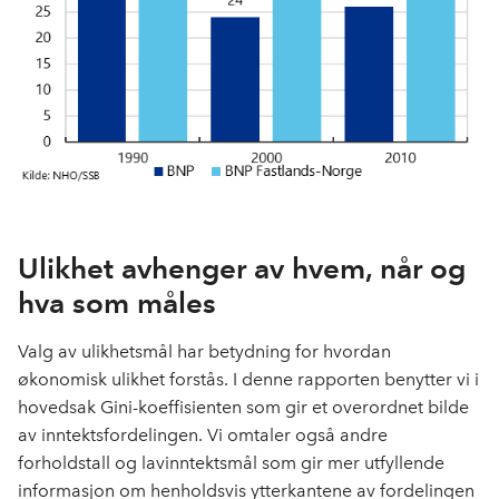
Ulikhet avhenger av hvem, når og
hva som måles
Valg av ulikhetsmål har betydning for hvordan
økonomisk ulikhet forstås. I denne rapporten benytter vi i
hovedsak Gini-koeffisienten som gir et overordnet bilde
av inntektsfordelingen. Vi omtaler også andre
forholdstall og lavinntektsmål som gir mer utfyllende
informasjon om henholdsvis ytterkantene av fordelingen