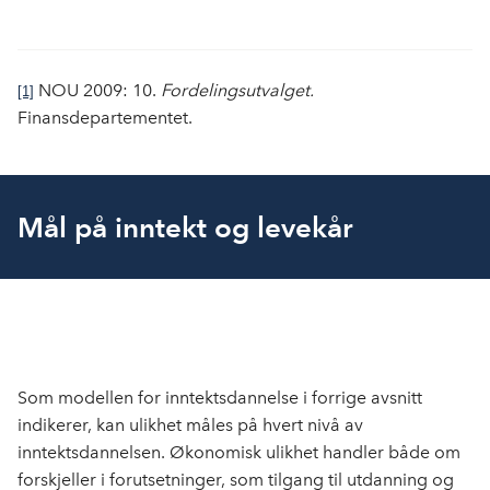
NOU 2009: 10.
Fordelingsutvalget.
[1]
Finansdepartementet.
Mål på inntekt og levekår
Som modellen for inntektsdannelse i forrige avsnitt
indikerer, kan ulikhet måles på hvert nivå av
inntektsdannelsen. Økonomisk ulikhet handler både om
forskjeller i forutsetninger, som tilgang til utdanning og