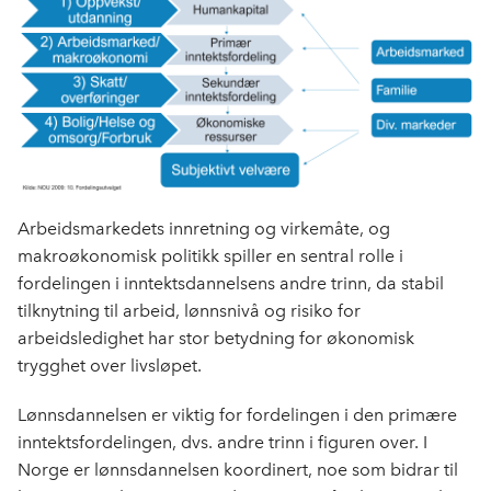
Arbeidsmarkedets innretning og virkemåte, og
makroøkonomisk politikk spiller en sentral rolle i
fordelingen i inntektsdannelsens andre trinn, da stabil
tilknytning til arbeid, lønnsnivå og risiko for
arbeidsledighet har stor betydning for økonomisk
trygghet over livsløpet.
Lønnsdannelsen er viktig for fordelingen i den primære
inntektsfordelingen, dvs. andre trinn i figuren over. I
Norge er lønnsdannelsen koordinert, noe som bidrar til