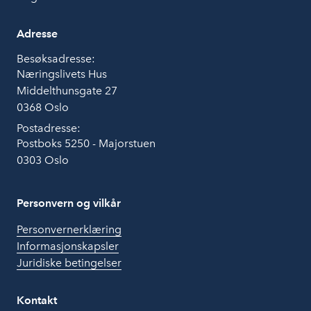
Adresse
Besøksadresse:
Næringslivets Hus
Middelthunsgate 27
0368 Oslo
Postadresse:
Postboks 5250 - Majorstuen
0303 Oslo
Personvern og vilkår
Personvernerklæring
Informasjonskapsler
Juridiske betingelser
Kontakt