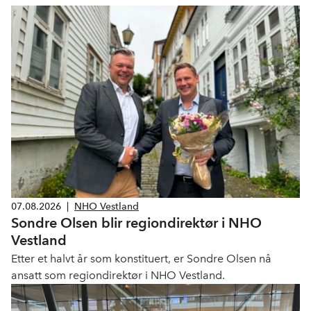
07.08.2026
|
NHO Vestland
Sondre Olsen blir regiondirektør i NHO
Vestland
Etter et halvt år som konstituert, er Sondre Olsen nå
ansatt som regiondirektør i NHO Vestland.