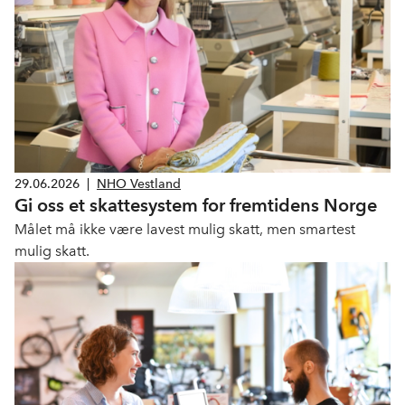
29.06.2026
|
NHO Vestland
Gi oss et skattesystem for fremtidens Norge
Målet må ikke være lavest mulig skatt, men smartest
mulig skatt.