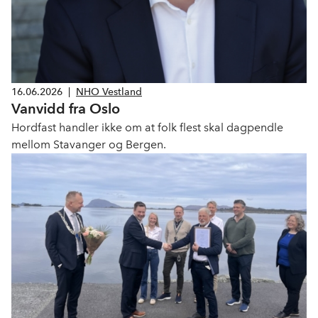
16.06.2026
|
NHO Vestland
Vanvidd fra Oslo
Hordfast handler ikke om at folk flest skal dagpendle
mellom Stavanger og Bergen.