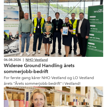
06.08.2026
|
NHO Vestland
Widerøe Ground Handling årets
sommerjobb-bedrift
For første gang kårer NHO Vestland og LO Vestland
årets "Årets sommerjobb-bedrift" i Vestland!