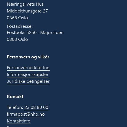
Næringslivets Hus
Middelthunsgate 27
0368 Oslo
Postadresse:
Postboks 5250 - Majorstuen
0303 Oslo
Personvern og vilkår
Personvernerklæring
Informasjonskapsler
Juridiske betingelser
Kontakt
Telefon:
23 08 80 00
firmapost@nho.no
Kontaktinfo