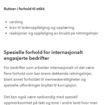
Rutiner i forhold til etikk
varsling
krav til lederoppfølging og opplæring
reaksjoner og oppfølging av brudd på retningslinjer
Spesielle forhold for internasjonalt
engasjerte bedrifter
For bedrifter som arbeider internasjonalt vil det være
flere forhold som kan kreve dekkende retningslinjer,
blant annet forholdet til menneskerettigheter og
spesielle utfordringer knyttet til korrupsjon.
Det kan også være nødvendig med spesiell
oppmerksomhet på takt og tone i andre land hvor man