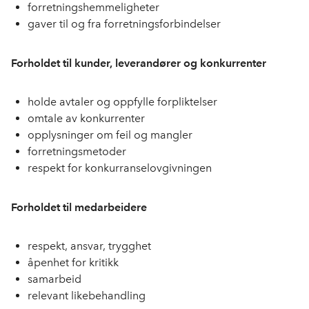
forretningshemmeligheter
gaver til og fra forretningsforbindelser
Forholdet til kunder, leverandører og konkurrenter
holde avtaler og oppfylle forpliktelser
omtale av konkurrenter
opplysninger om feil og mangler
forretningsmetoder
respekt for konkurranselovgivningen
Forholdet til medarbeidere
respekt, ansvar, trygghet
åpenhet for kritikk
samarbeid
relevant likebehandling