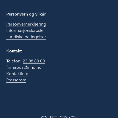
Personvern og vilkår
Personvernerklæring
Informasjonskapsler
Juridiske betingelser
Kontakt
Telefon:
23 08 80 00
firmapost@nho.no
Kontaktinfo
Presserom