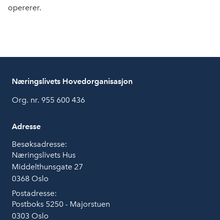
opererer.
Næringslivets Hovedorganisasjon
Org. nr. 955 600 436
Adresse
Besøksadresse:
Næringslivets Hus
Middelthunsgate 27
0368 Oslo
Postadresse:
Postboks 5250 - Majorstuen
0303 Oslo