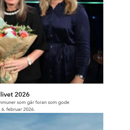
livet 2026
kommuner som går foran som gode
 6. februar 2026.