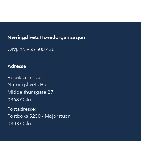
Næringslivets Hovedorganisasjon
Org. nr. 955 600 436
Adresse
Besøksadresse:
Næringslivets Hus
Middelthunsgate 27
0368 Oslo
Postadresse:
Postboks 5250 - Majorstuen
0303 Oslo