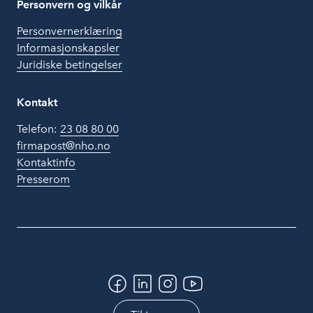
Personvern og vilkår
Personvernerklæring
Informasjonskapsler
Juridiske betingelser
Kontakt
Telefon:
23 08 80 00
firmapost@nho.no
Kontaktinfo
Presserom