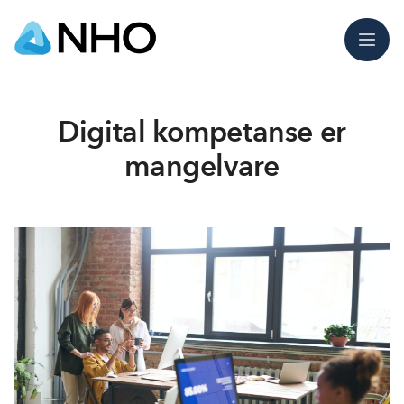
Meny
Digital kompetanse er
mangelvare