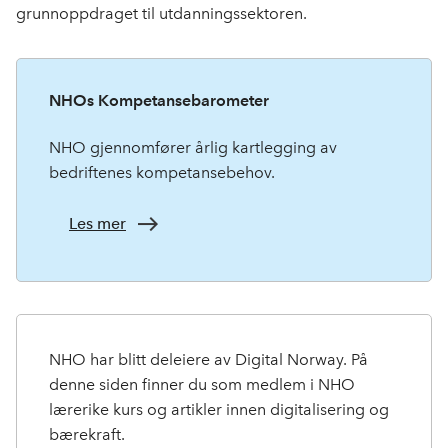
grunnoppdraget til utdanningssektoren.
NHOs Kompetansebarometer
NHO gjennomfører årlig kartlegging av
bedriftenes kompetansebehov.
Les mer
NHO har blitt deleiere av Digital Norway. På
denne siden finner du som medlem i NHO
lærerike kurs og artikler innen digitalisering og
bærekraft.