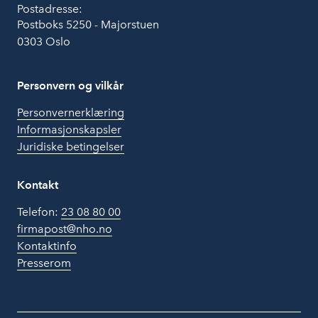
Postadresse:
Postboks 5250 - Majorstuen
0303 Oslo
Personvern og vilkår
Personvernerklæring
Informasjonskapsler
Juridiske betingelser
Kontakt
Telefon:
23 08 80 00
firmapost@nho.no
Kontaktinfo
Presserom