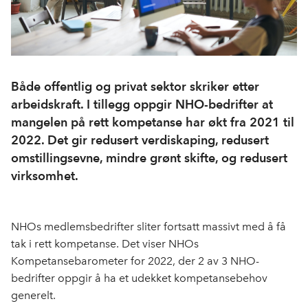
Både offentlig og privat sektor skriker etter
arbeidskraft. I tillegg oppgir NHO-bedrifter at
mangelen på rett kompetanse har økt fra 2021 til
2022. Det gir redusert verdiskaping, redusert
omstillingsevne, mindre grønt skifte, og redusert
virksomhet.
NHOs medlemsbedrifter sliter fortsatt massivt med å få
tak i rett kompetanse. Det viser NHOs
Kompetansebarometer for 2022, der 2 av 3 NHO-
bedrifter oppgir å ha et udekket kompetansebehov
generelt.