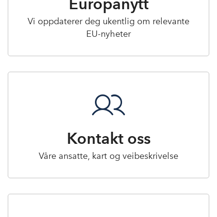
Europanytt
Vi oppdaterer deg ukentlig om relevante
EU-nyheter
Kontakt oss
Våre ansatte, kart og veibeskrivelse