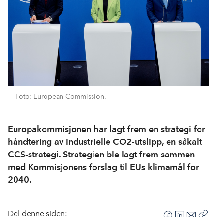
Foto: European Commission.
Europakommisjonen har lagt frem en strategi for
håndtering av industrielle CO2-utslipp, en såkalt
CCS-strategi. Strategien ble lagt frem sammen
med Kommisjonens forslag til EUs klimamål for
2040.
Del denne siden: