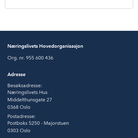
Næringslivets Hovedorganisasjon
Org. nr. 955 600 436
Adresse
Besøksadresse:
Næringslivets Hus
Middelthunsgate 27
0368 Oslo
Postadresse:
Postboks 5250 - Majorstuen
0303 Oslo