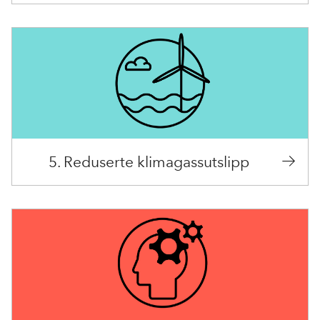
5. Reduserte klimagassutslipp