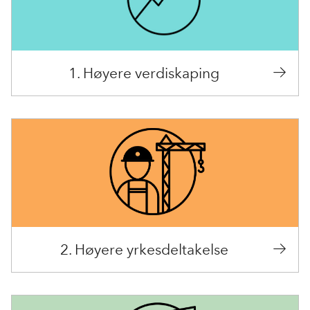
1. Høyere verdiskaping
2. Høyere yrkesdeltakelse