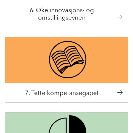
6. Øke innovasjons- og
omstillingsevnen
7. Tette kompetansegapet