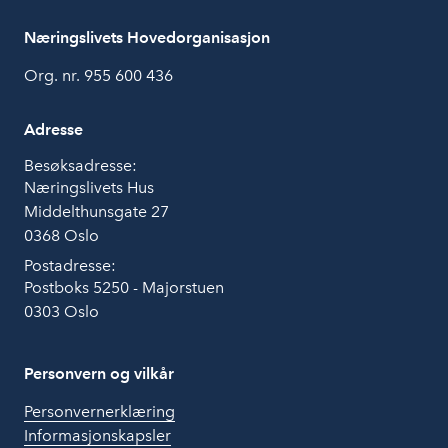
Næringslivets Hovedorganisasjon
Org. nr. 955 600 436
Adresse
Besøksadresse:
Næringslivets Hus
Middelthunsgate 27
0368 Oslo
Postadresse:
Postboks 5250 - Majorstuen
0303 Oslo
Personvern og vilkår
Personvernerklæring
Informasjonskapsler