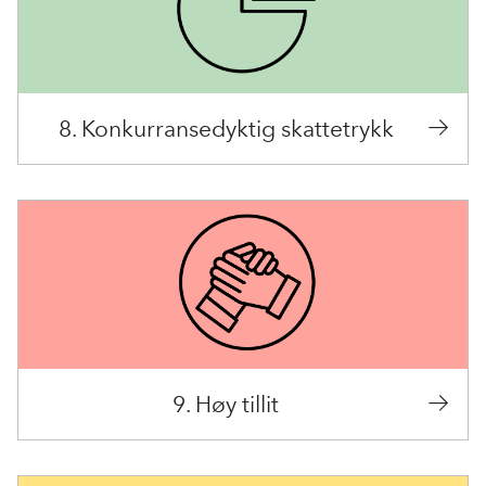
8. Konkurransedyktig skattetrykk
9. Høy tillit