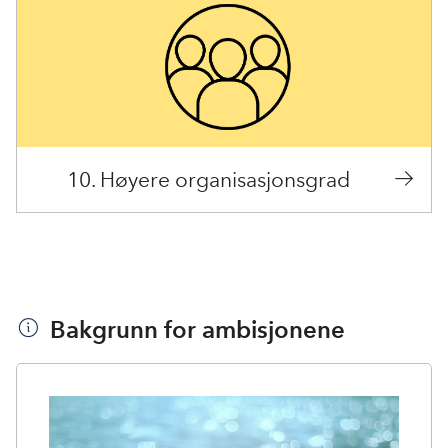
10. Høyere organisasjonsgrad
Bakgrunn for ambisjonene