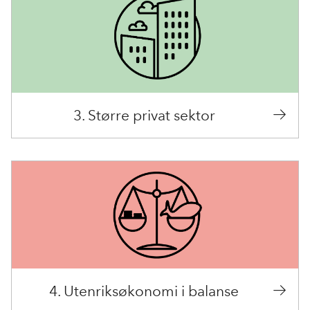
3. Større privat sektor
4. Utenriksøkonomi i balanse