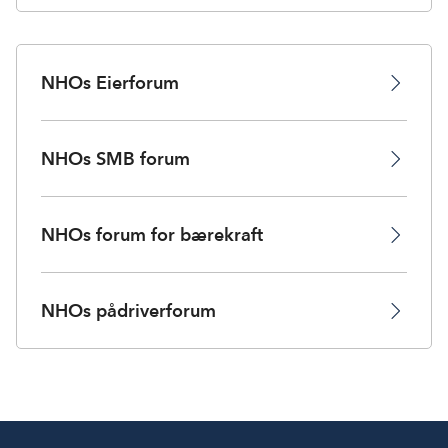
NHOs Eierforum
NHOs SMB forum
NHOs forum for bærekraft
NHOs pådriverforum