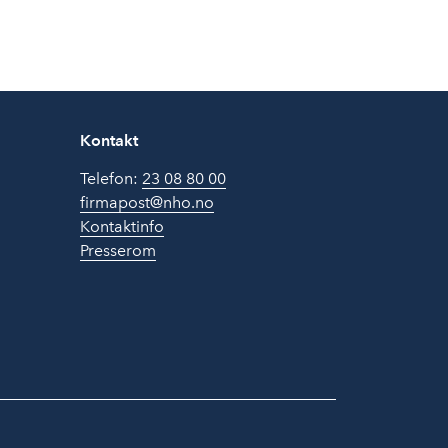
Kontakt
Telefon:
23 08 80 00
firmapost@nho.no
Kontaktinfo
Presserom