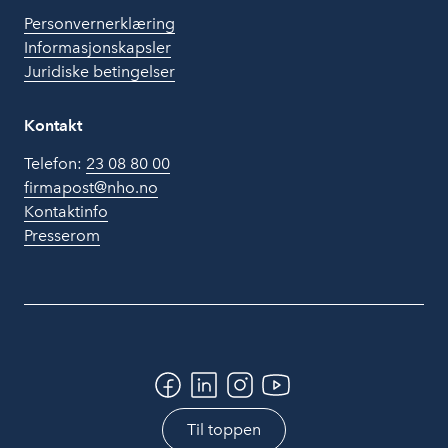
Personvernerklæring
Informasjonskapsler
Juridiske betingelser
Kontakt
Telefon:
23 08 80 00
firmapost@nho.no
Kontaktinfo
Presserom
Til toppen