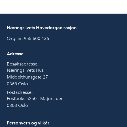
Næringslivets Hovedorganisasjon
Org. nr. 955 600 436
Adresse
Besøksadresse:
Næringslivets Hus
Middelthunsgate 27
0368 Oslo
Postadresse:
Postboks 5250 - Majorstuen
0303 Oslo
Personvern og vilkår