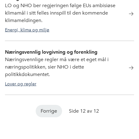
LO og NHO ber regjeringen følge EUs ambisiøse
klimamål i sitt felles innspill til den kommende
klimameldingen.
Energi, klima og miljø
Næringsvennlig lovgivning og forenkling
Næringsvennlige regler må være et eget mål i
næringspolitikken, sier NHO i dette
politikkdokumentet.
Lover og regler
Forrige
Side 12 av 12