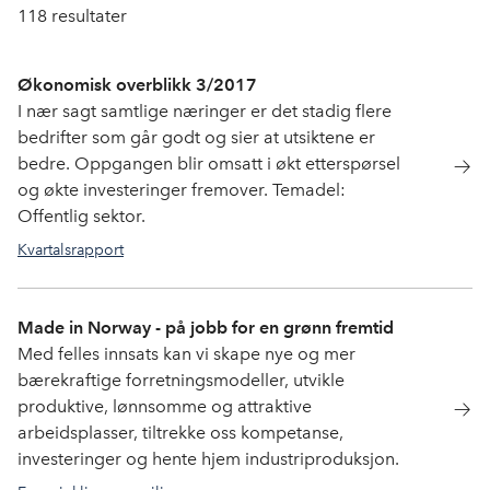
118
resultater
Økonomisk overblikk 3/2017
I nær sagt samtlige næringer er det stadig flere
bedrifter som går godt og sier at utsiktene er
bedre. Oppgangen blir omsatt i økt etterspørsel
og økte investeringer fremover. Temadel:
Offentlig sektor.
Kvartalsrapport
Made in Norway - på jobb for en grønn fremtid
Med felles innsats kan vi skape nye og mer
bærekraftige forretningsmodeller, utvikle
produktive, lønnsomme og attraktive
arbeidsplasser, tiltrekke oss kompetanse,
investeringer og hente hjem industriproduksjon.