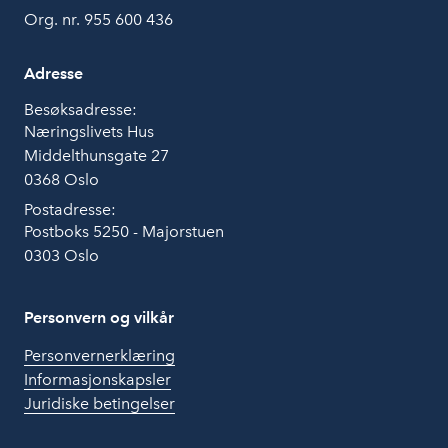
Org. nr. 955 600 436
Adresse
Besøksadresse:
Næringslivets Hus
Middelthunsgate 27
0368 Oslo
Postadresse:
Postboks 5250 - Majorstuen
0303 Oslo
Personvern og vilkår
Personvernerklæring
Informasjonskapsler
Juridiske betingelser