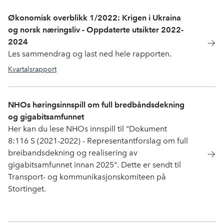
Økonomisk overblikk 1/2022: Krigen i Ukraina
og norsk næringsliv - Oppdaterte utsikter 2022-
2024
Les sammendrag og last ned hele rapporten.
Kvartalsrapport
NHOs høringsinnspill om full bredbåndsdekning
og gigabitsamfunnet
Her kan du lese NHOs innspill til "Dokument
8:116 S (2021-2022) - Representantforslag om full
breibandsdekning og realisering av
gigabitsamfunnet innan 2025". Dette er sendt til
Transport- og kommunikasjonskomiteen på
Stortinget.