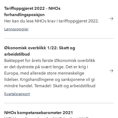
Tariffoppgjøret 2022 – NHOs
forhandlingsposisjon
Her kan du lese NHOs krav i tariffoppgjøret 2022.
Lønnsoppgjør
Økonomisk overblikk 1/22: Skatt og
arbeidstilbud
Bakteppet for årets første Økonomisk overblikk
er det dystreste på svært lenge. Det er krig i
Europa, med allerede store menneskelige
lidelser. Krigshandlingene og sanksjonene vil gi
mindre handel. Temadel: Skatt og arbeidstilbud
Kvartalsrapport
NHOs kompetansebarometer 2021