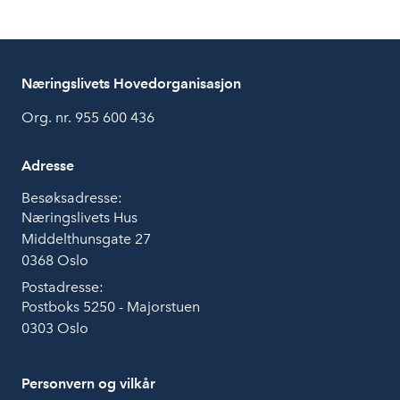
Næringslivets Hovedorganisasjon
Org. nr. 955 600 436
Adresse
Besøksadresse:
Næringslivets Hus
Middelthunsgate 27
0368 Oslo
Postadresse:
Postboks 5250 - Majorstuen
0303 Oslo
Personvern og vilkår