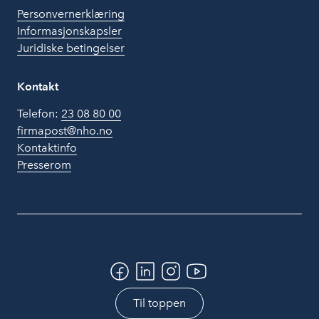
Personvernerklæring
Informasjonskapsler
Juridiske betingelser
Kontakt
Telefon:
23 08 80 00
firmapost@nho.no
Kontaktinfo
Presserom
Til toppen