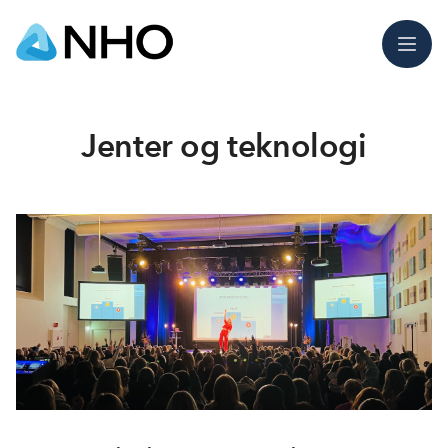
Meny
Jenter og teknologi