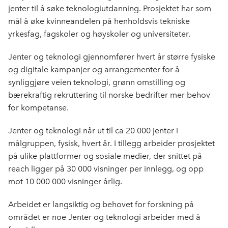
jenter til å søke teknologiutdanning. Prosjektet har som
mål å øke kvinneandelen på henholdsvis tekniske
yrkesfag, fagskoler og høyskoler og universiteter.
Jenter og teknologi gjennomfører hvert år større fysiske
og digitale kampanjer og arrangementer for å
synliggjøre veien teknologi, grønn omstilling og
bærekraftig rekruttering til norske bedrifter mer behov
for kompetanse.
Jenter og teknologi når ut til ca 20 000 jenter i
målgruppen, fysisk, hvert år. I tillegg arbeider prosjektet
på ulike plattformer og sosiale medier, der snittet på
reach ligger på 30 000 visninger per innlegg, og opp
mot 10 000 000 visninger årlig.
Arbeidet er langsiktig og behovet for forskning på
området er noe Jenter og teknologi arbeider med å