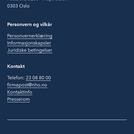
0303 Oslo
Personvern og vilkår
Personvernerklæring
Informasjonskapsler
Juridiske betingelser
Kontakt
Telefon:
23 08 80 00
firmapost@nho.no
Kontaktinfo
Presserom