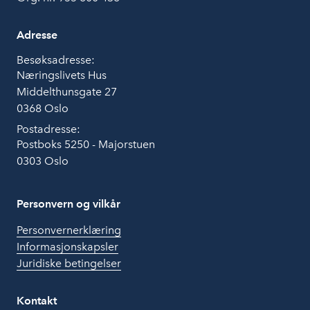
Adresse
Besøksadresse:
Næringslivets Hus
Middelthunsgate 27
0368 Oslo
Postadresse:
Postboks 5250 - Majorstuen
0303 Oslo
Personvern og vilkår
Personvernerklæring
Informasjonskapsler
Juridiske betingelser
Kontakt