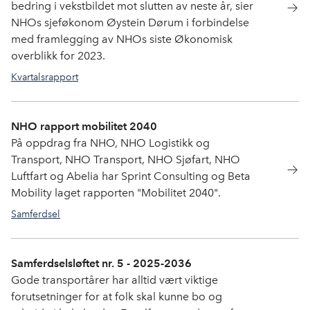
bedring i vekstbildet mot slutten av neste år, sier
NHOs sjeføkonom Øystein Dørum i forbindelse
med framlegging av NHOs siste Økonomisk
overblikk for 2023.
Kvartalsrapport
NHO rapport mobilitet 2040
På oppdrag fra NHO, NHO Logistikk og
Transport, NHO Transport, NHO Sjøfart, NHO
Luftfart og Abelia har Sprint Consulting og Beta
Mobility laget rapporten "Mobilitet 2040".
Samferdsel
Samferdselsløftet nr. 5 - 2025-2036
Gode transportårer har alltid vært viktige
forutsetninger for at folk skal kunne bo og