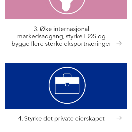
3. Øke internasjonal
markedsadgang, styrke EØS og
bygge flere sterke eksportnæringer
4. Styrke det private eierskapet