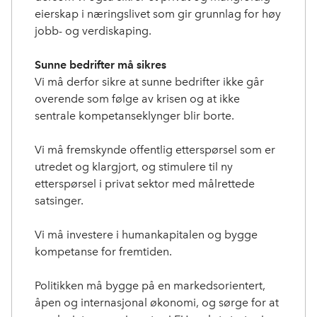
eierskap i næringslivet som gir grunnlag for høy
jobb- og verdiskaping.
Sunne bedrifter må sikres
Vi må derfor sikre at sunne bedrifter ikke går
overende som følge av krisen og at ikke
sentrale kompetanseklynger blir borte.
Vi må fremskynde offentlig etterspørsel som er
utredet og klargjort, og stimulere til ny
etterspørsel i privat sektor med målrettede
satsinger.
Vi må investere i humankapitalen og bygge
kompetanse for fremtiden.
Politikken må bygge på en markedsorientert,
åpen og internasjonal økonomi, og sørge for at