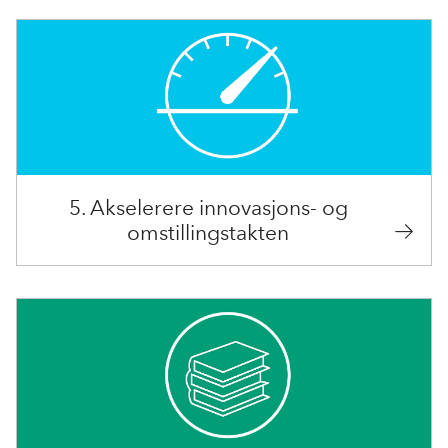
5. Akselerere innovasjons- og
omstillingstakten