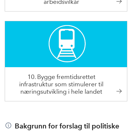
arbeidsvilkår
10. Bygge fremtidsrettet
infrastruktur som stimulerer til
næringsutvikling i hele landet
Bakgrunn for forslag til politiske