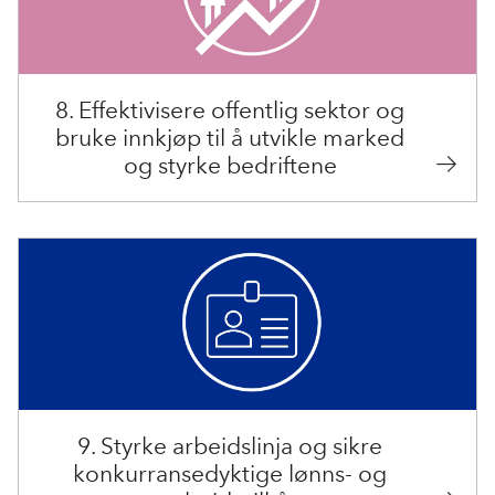
8. Effektivisere offentlig sektor og
bruke innkjøp til å utvikle marked
og styrke bedriftene
9. Styrke arbeidslinja og sikre
konkurransedyktige lønns- og