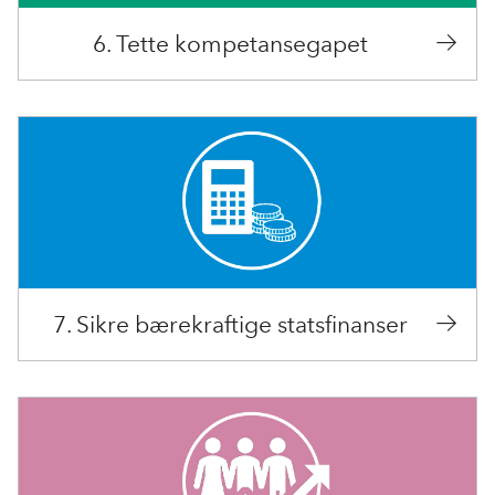
6. Tette kompetansegapet
7. Sikre bærekraftige statsfinanser