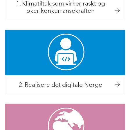
1. Klimatiltak som virker raskt og
øker konkurransekraften
2. Realisere det digitale Norge